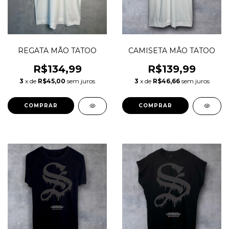
REGATA MÃO TATOO
CAMISETA MÃO TATOO
R$134,99
R$139,99
3
x de
R$45,00
sem juros
3
x de
R$46,66
sem juros
COMPRAR
COMPRAR