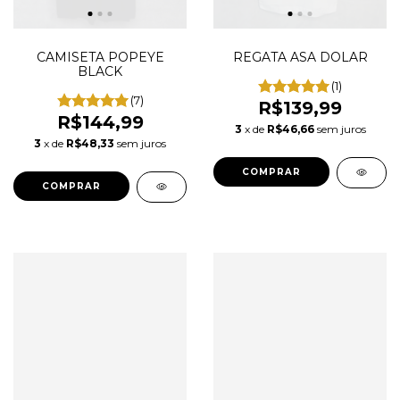
CAMISETA POPEYE
REGATA ASA DOLAR
BLACK
(1)
(7)
R$139,99
R$144,99
3
x de
R$46,66
sem juros
3
x de
R$48,33
sem juros
COMPRAR
COMPRAR