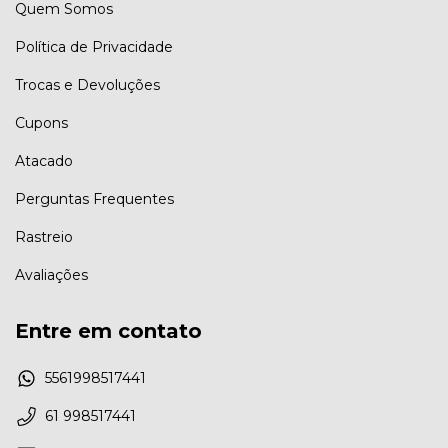
Quem Somos
Política de Privacidade
Trocas e Devoluções
Cupons
Atacado
Perguntas Frequentes
Rastreio
Avaliações
Entre em contato
5561998517441
61 998517441