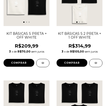
KIT BÁSICAS S PRETA +
KIT BÁSICAS S 2 PRETA +
OFF WHITE
1 OFF WHITE
R$209,99
R$314,99
3
x de
R$70,00
sem juros
3
x de
R$105,00
sem juros
COMPRAR
COMPRAR