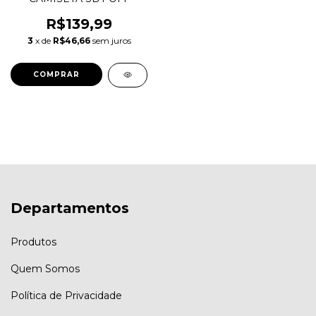
R$139,99
3
x de
R$46,66
sem juros
COMPRAR
Departamentos
Produtos
Quem Somos
Política de Privacidade