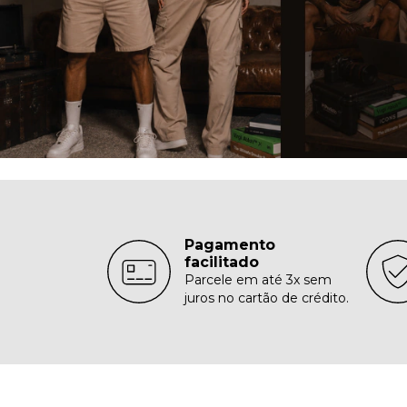
Pagamento
facilitado
Parcele em até 3x sem
juros no cartão de crédito.