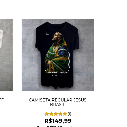
FF
CAMISETA REGULAR JESUS
BRASIL
(1)
R$149,99