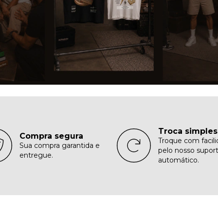
Troca simples
Compra segura
Troque com facil
Sua compra garantida e
pelo nosso supor
entregue.
automático.