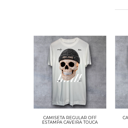
CAMISETA REGULAR OFF
C
ESTAMPA CAVEIRA TOUCA