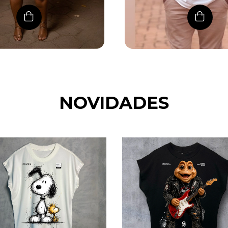
NOVIDADES