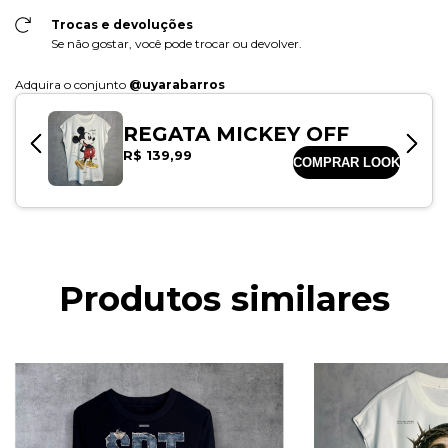
Trocas e devoluções
Se não gostar, você pode trocar ou devolver.
Produtos similares