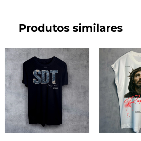
Produtos similares