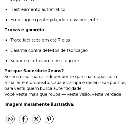
Rastreamento automático
Embalagem protegida, ideal para presente
Trocas e garantia
Troca facilitada em até 7 dias
Garantia contra defeitos de fabricação
Suporte direto com nossa equipe
Por que Sacerdote Jeans?
Somos uma marca independente que cria roupas com
alma, arte e propósito. Cada estampa é desenhada por nós,
para vestir quem busca autenticidade.
Você veste mais que roupa — veste visão, veste verdade.
Imagem meramente ilustrativa.