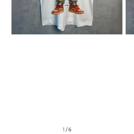
1
/
6