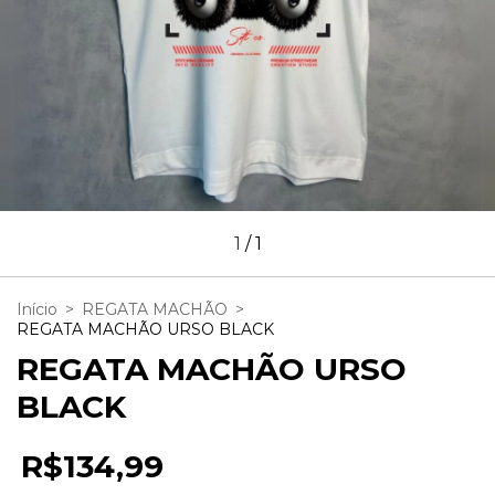
1
/
1
Início
>
REGATA MACHÃO
>
REGATA MACHÃO URSO BLACK
REGATA MACHÃO URSO
BLACK
R$134,99