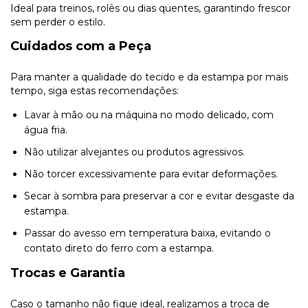
Ideal para treinos, rolês ou dias quentes, garantindo frescor
sem perder o estilo.
Cuidados com a Peça
Para manter a qualidade do tecido e da estampa por mais
tempo, siga estas recomendações:
Lavar à mão ou na máquina no modo delicado, com
água fria.
Não utilizar alvejantes ou produtos agressivos.
Não torcer excessivamente para evitar deformações.
Secar à sombra para preservar a cor e evitar desgaste da
estampa.
Passar do avesso em temperatura baixa, evitando o
contato direto do ferro com a estampa.
Trocas e Garantia
Caso o tamanho não fique ideal, realizamos a troca de