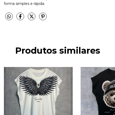
forma simples e rápida.
Produtos similares