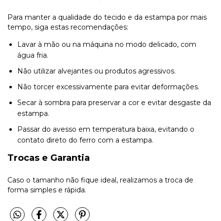
Para manter a qualidade do tecido e da estampa por mais
tempo, siga estas recomendações:
Lavar à mão ou na máquina no modo delicado, com
água fria.
Não utilizar alvejantes ou produtos agressivos.
Não torcer excessivamente para evitar deformações.
Secar à sombra para preservar a cor e evitar desgaste da
estampa.
Passar do avesso em temperatura baixa, evitando o
contato direto do ferro com a estampa.
Trocas e Garantia
Caso o tamanho não fique ideal, realizamos a troca de
forma simples e rápida.