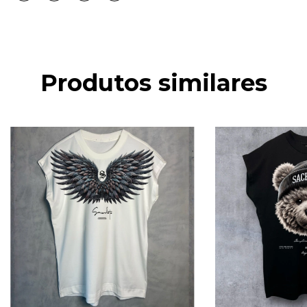
Produtos similares