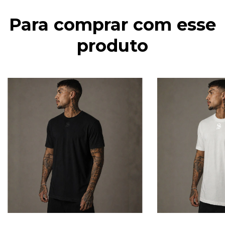
Para comprar com esse
produto