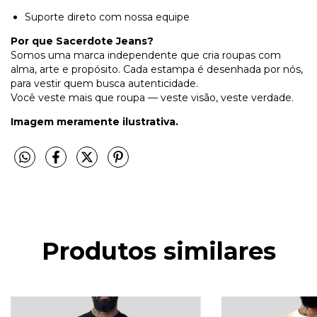
Suporte direto com nossa equipe
Por que Sacerdote Jeans?
Somos uma marca independente que cria roupas com
alma, arte e propósito. Cada estampa é desenhada por nós,
para vestir quem busca autenticidade.
Você veste mais que roupa — veste visão, veste verdade.
Imagem meramente ilustrativa.
Produtos similares