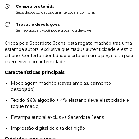
Compra protegida
Seus dados cuidados durante toda a compra.
Trocas e devoluções
Se não gostar, você pode trocar ou devolver.
Criada pela Sacerdote Jeans, esta regata machão traz uma
estampa autoral exclusiva que traduz autenticidade e estilo
urbano. Conforto, identidade e arte em uma peça feita para
quem vive com intensidade.
Características principais
Modelagem machão (cavas amplas, caimento
despojado)
Tecido: 96% algodão + 4% elastano (leve elasticidade e
toque macio)
Estampa autoral exclusiva Sacerdote Jeans
Impressão digital de alta definição
Cuidados com a peça