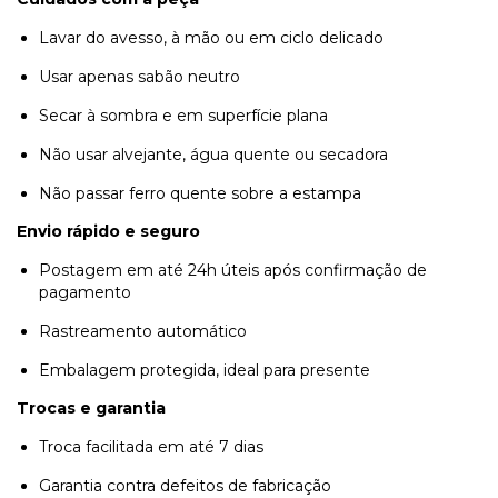
Lavar do avesso, à mão ou em ciclo delicado
Usar apenas sabão neutro
Secar à sombra e em superfície plana
Não usar alvejante, água quente ou secadora
Não passar ferro quente sobre a estampa
Envio rápido e seguro
Postagem em até 24h úteis após confirmação de
pagamento
Rastreamento automático
Embalagem protegida, ideal para presente
Trocas e garantia
Troca facilitada em até 7 dias
Garantia contra defeitos de fabricação