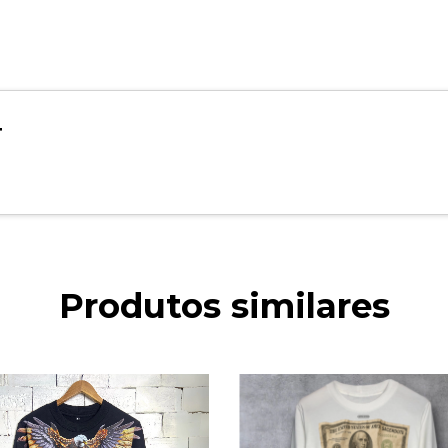
Produtos similares