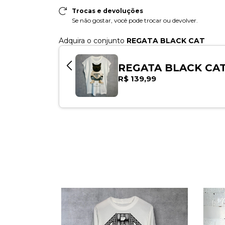
Trocas e devoluções
Se não gostar, você pode trocar ou devolver.