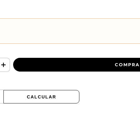
CALCULAR