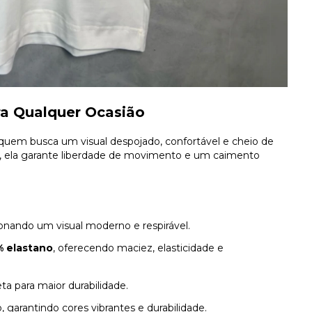
ra Qualquer Ocasião
 quem busca um visual despojado, confortável e cheio de
, ela garante liberdade de movimento e um caimento
nando um visual moderno e respirável.
% elastano
, oferecendo maciez, elasticidade e
ta para maior durabilidade.
, garantindo cores vibrantes e durabilidade.