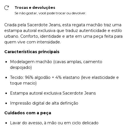
Trocas e devoluções
Se não gostar, você pode trocar ou devolver.
Criada pela Sacerdote Jeans, esta regata machão traz uma
estampa autoral exclusiva que traduz autenticidade e estilo
urbano. Conforto, identidade e arte em uma peça feita para
quem vive com intensidade.
Características principais
Modelagem machão (cavas amplas, caimento
despojado)
Tecido: 96% algodão + 4% elastano (leve elasticidade e
toque macio)
Estampa autoral exclusiva Sacerdote Jeans
Impressão digital de alta definição
Cuidados com a peça
Lavar do avesso, à mão ou em ciclo delicado