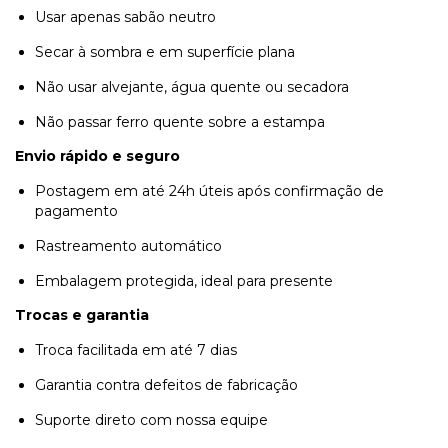
Usar apenas sabão neutro
Secar à sombra e em superfície plana
Não usar alvejante, água quente ou secadora
Não passar ferro quente sobre a estampa
Envio rápido e seguro
Postagem em até 24h úteis após confirmação de
pagamento
Rastreamento automático
Embalagem protegida, ideal para presente
Trocas e garantia
Troca facilitada em até 7 dias
Garantia contra defeitos de fabricação
Suporte direto com nossa equipe