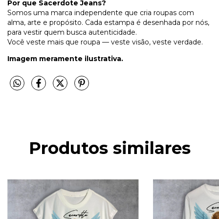
Por que Sacerdote Jeans?
Somos uma marca independente que cria roupas com
alma, arte e propósito. Cada estampa é desenhada por nós,
para vestir quem busca autenticidade.
Você veste mais que roupa — veste visão, veste verdade.
Imagem meramente ilustrativa.
Produtos similares