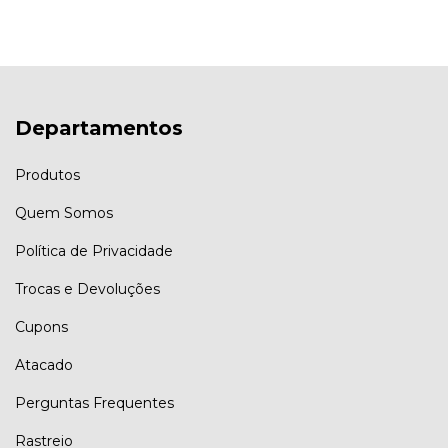
Departamentos
Produtos
Quem Somos
Política de Privacidade
Trocas e Devoluções
Cupons
Atacado
Perguntas Frequentes
Rastreio