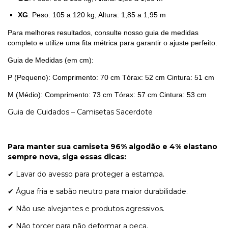
XG
: Peso: 105 a 120 kg, Altura: 1,85 a 1,95 m
Para melhores resultados, consulte nosso guia de medidas
completo e utilize uma fita métrica para garantir o ajuste perfeito.
Guia de Medidas (em cm):
P (Pequeno): Comprimento: 70 cm Tórax: 52 cm Cintura: 51 cm
M (Médio): Comprimento: 73 cm Tórax: 57 cm Cintura: 53 cm
Guia de Cuidados – Camisetas Sacerdote
Para manter sua camiseta 96% algodão e 4% elastano
sempre nova, siga essas dicas:
✔ Lavar do avesso para proteger a estampa.
✔ Água fria e sabão neutro para maior durabilidade.
✔ Não use alvejantes e produtos agressivos.
✔ Não torcer para não deformar a peça.