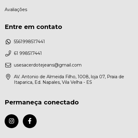
Avaliações
Entre em contato
5561998517441
61 998517441
usesacerdotejeans@gmail.com
AV. Antonio de Almeida Filho, 1008, loja 07, Praia de
Itaparica, Ed. Napales, Vila Velha - ES
Permaneça conectado