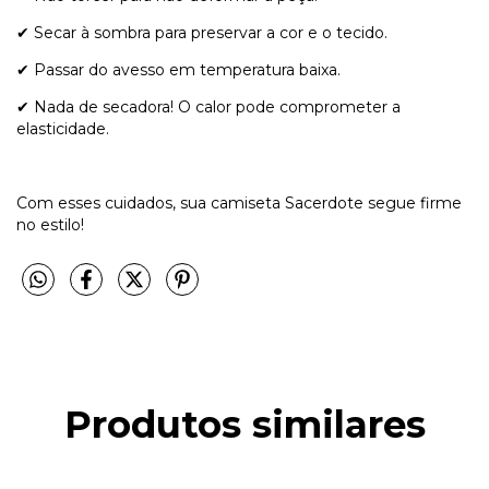
✔ Secar à sombra para preservar a cor e o tecido.
✔ Passar do avesso em temperatura baixa.
✔ Nada de secadora! O calor pode comprometer a
elasticidade.
Com esses cuidados, sua camiseta Sacerdote segue firme
no estilo!
Produtos similares