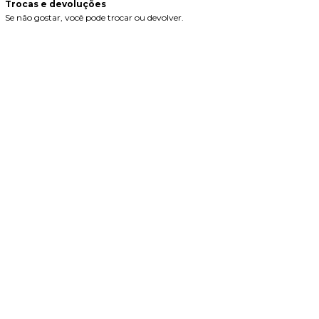
Trocas e devoluções
Se não gostar, você pode trocar ou devolver.