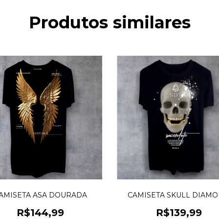
Produtos similares
AMISETA ASA DOURADA
CAMISETA SKULL DIAM
R$144,99
R$139,99