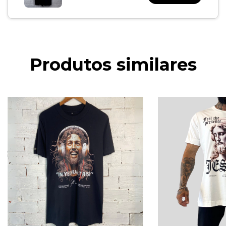
Produtos similares