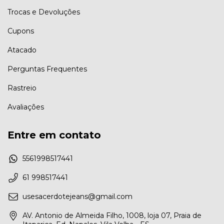
Trocas e Devoluções
Cupons
Atacado
Perguntas Frequentes
Rastreio
Avaliações
Entre em contato
5561998517441
61 998517441
usesacerdotejeans@gmail.com
AV. Antonio de Almeida Filho, 1008, loja 07, Praia de