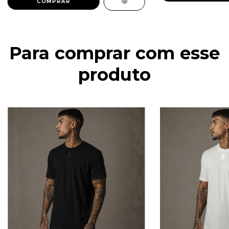
COMPRAR
Para comprar com esse
produto