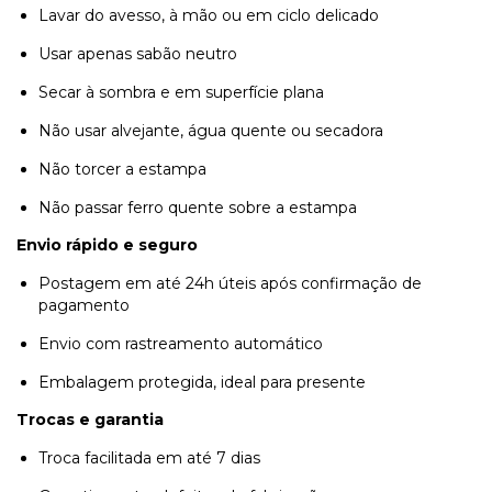
Lavar do avesso, à mão ou em ciclo delicado
Usar apenas sabão neutro
Secar à sombra e em superfície plana
Não usar alvejante, água quente ou secadora
Não torcer a estampa
Não passar ferro quente sobre a estampa
Envio rápido e seguro
Postagem em até 24h úteis após confirmação de
pagamento
Envio com rastreamento automático
Embalagem protegida, ideal para presente
Trocas e garantia
Troca facilitada em até 7 dias