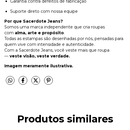
Garantia contra defeitos de fabricação
Suporte direto com nossa equipe
Por que Sacerdote Jeans?
Somos uma marca independente que cria roupas
com
alma, arte e propósito
.
Todas as estampas são desenhadas por nós, pensadas para
quem vive com intensidade e autenticidade.
Com a Sacerdote Jeans, você veste mais que roupa
—
veste visão, veste verdade.
Imagem meramente ilustrativa.
Produtos similares