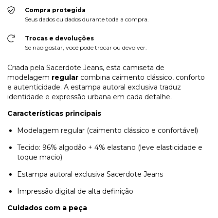
Compra protegida
Seus dados cuidados durante toda a compra.
Trocas e devoluções
Se não gostar, você pode trocar ou devolver.
Criada pela Sacerdote Jeans, esta camiseta de
modelagem
regular
combina caimento clássico, conforto
e autenticidade. A estampa autoral exclusiva traduz
identidade e expressão urbana em cada detalhe.
Características principais
Modelagem regular (caimento clássico e confortável)
Tecido: 96% algodão + 4% elastano (leve elasticidade e
toque macio)
Estampa autoral exclusiva Sacerdote Jeans
Impressão digital de alta definição
Cuidados com a peça