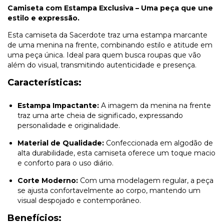
Camiseta com Estampa Exclusiva – Uma peça que une
estilo e expressão.
Esta camiseta da Sacerdote traz uma estampa marcante
de uma menina na frente, combinando estilo e atitude em
uma peça única. Ideal para quem busca roupas que vão
além do visual, transmitindo autenticidade e presença.
Características:
Estampa Impactante:
A imagem da menina na frente
traz uma arte cheia de significado, expressando
personalidade e originalidade.
Material de Qualidade:
Confeccionada em algodão de
alta durabilidade, esta camiseta oferece um toque macio
e conforto para o uso diário.
Corte Moderno:
Com uma modelagem regular, a peça
se ajusta confortavelmente ao corpo, mantendo um
visual despojado e contemporâneo.
Benefícios: