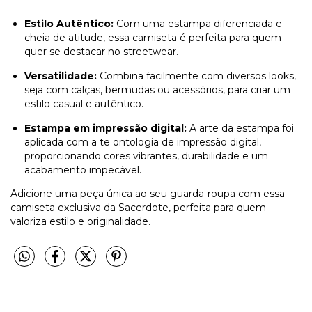
Estilo Autêntico:
Com uma estampa diferenciada e
cheia de atitude, essa camiseta é perfeita para quem
quer se destacar no streetwear.
Versatilidade:
Combina facilmente com diversos looks,
seja com calças, bermudas ou acessórios, para criar um
estilo casual e autêntico.
Estampa em impressão digital:
A arte da estampa foi
aplicada com a te ontologia de impressão digital,
proporcionando cores vibrantes, durabilidade e um
acabamento impecável.
Adicione uma peça única ao seu guarda-roupa com essa
camiseta exclusiva da Sacerdote, perfeita para quem
valoriza estilo e originalidade.