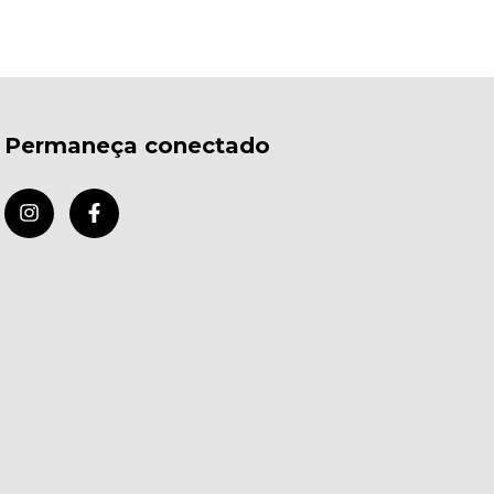
Permaneça conectado