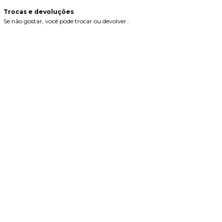
Trocas e devoluções
Se não gostar, você pode trocar ou devolver.