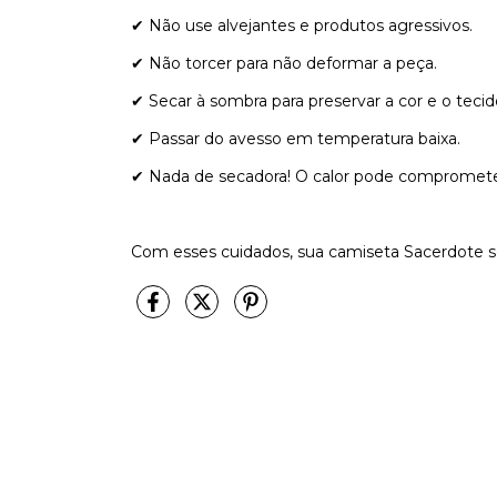
✔ Não use alvejantes e produtos agressivos.
✔ Não torcer para não deformar a peça.
✔ Secar à sombra para preservar a cor e o tecid
✔ Passar do avesso em temperatura baixa.
✔ Nada de secadora! O calor pode comprometer
Com esses cuidados, sua camiseta Sacerdote se