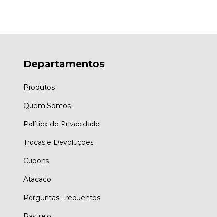
Departamentos
Produtos
Quem Somos
Política de Privacidade
Trocas e Devoluções
Cupons
Atacado
Perguntas Frequentes
Rastreio