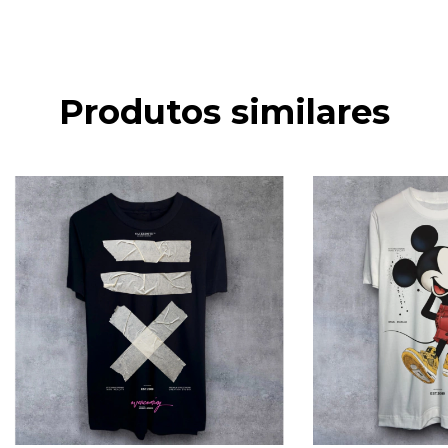
Produtos similares