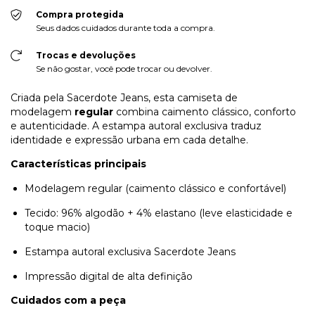
Compra protegida
Seus dados cuidados durante toda a compra.
Trocas e devoluções
Se não gostar, você pode trocar ou devolver.
Criada pela Sacerdote Jeans, esta camiseta de
modelagem
regular
combina caimento clássico, conforto
e autenticidade. A estampa autoral exclusiva traduz
identidade e expressão urbana em cada detalhe.
Características principais
Modelagem regular (caimento clássico e confortável)
Tecido: 96% algodão + 4% elastano (leve elasticidade e
toque macio)
Estampa autoral exclusiva Sacerdote Jeans
Impressão digital de alta definição
Cuidados com a peça