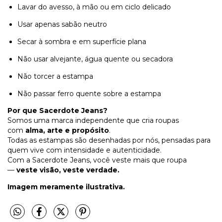
Lavar do avesso, à mão ou em ciclo delicado
Usar apenas sabão neutro
Secar à sombra e em superfície plana
Não usar alvejante, água quente ou secadora
Não torcer a estampa
Não passar ferro quente sobre a estampa
Por que Sacerdote Jeans?
Somos uma marca independente que cria roupas
com
alma, arte e propósito
.
Todas as estampas são desenhadas por nós, pensadas para
quem vive com intensidade e autenticidade.
Com a Sacerdote Jeans, você veste mais que roupa
—
veste visão, veste verdade.
Imagem meramente ilustrativa.