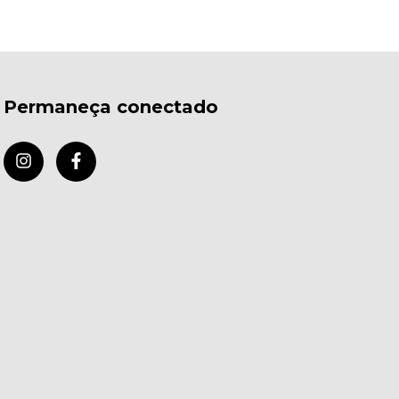
Permaneça conectado