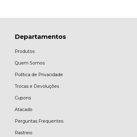
Departamentos
Produtos
Quem Somos
Política de Privacidade
Trocas e Devoluções
Cupons
Atacado
Perguntas Frequentes
Rastreio