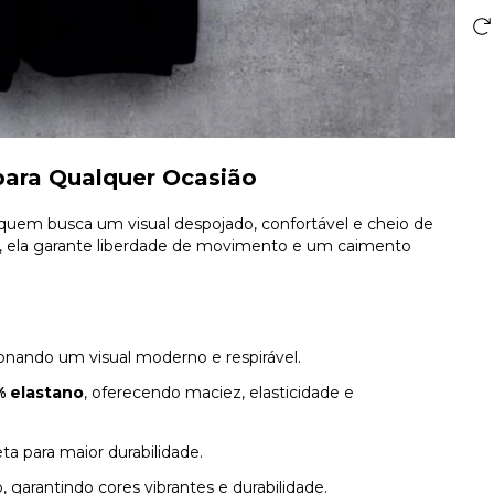
para Qualquer Ocasião
 quem busca um visual despojado, confortável e cheio de
, ela garante liberdade de movimento e um caimento
nando um visual moderno e respirável.
% elastano
, oferecendo maciez, elasticidade e
ta para maior durabilidade.
, garantindo cores vibrantes e durabilidade.