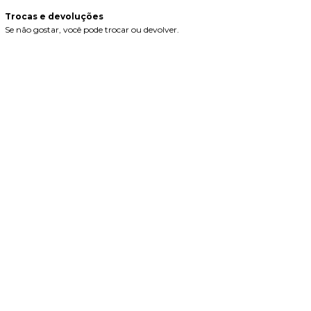
Trocas e devoluções
Se não gostar, você pode trocar ou devolver.