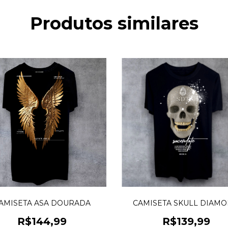
Produtos similares
AMISETA ASA DOURADA
CAMISETA SKULL DIAM
R$144,99
R$139,99