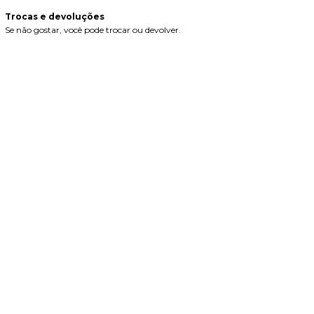
Trocas e devoluções
Se não gostar, você pode trocar ou devolver.