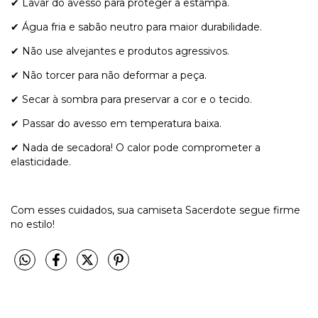
✔ Lavar do avesso para proteger a estampa.
✔ Água fria e sabão neutro para maior durabilidade.
✔ Não use alvejantes e produtos agressivos.
✔ Não torcer para não deformar a peça.
✔ Secar à sombra para preservar a cor e o tecido.
✔ Passar do avesso em temperatura baixa.
✔ Nada de secadora! O calor pode comprometer a
elasticidade.
Com esses cuidados, sua camiseta Sacerdote segue firme
no estilo!