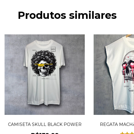
Produtos similares
CAMISETA SKULL BLACK POWER
REGATA MACHÃ