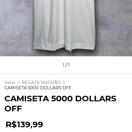
1
/
1
Início
>
REGATA MACHÃO
>
CAMISETA 5000 DOLLARS OFF
CAMISETA 5000 DOLLARS
OFF
R$139,99